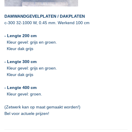
DAMWANDGEVELPLATEN / DAKPLATEN
c-300 32-1000 W, 0.45 mm. Werkend 100 cm
- Lengte 200 cm
Kleur gevel: grijs en groen.
Kleur dak grijs
- Lengte 300 cm
Kleur gevel: grijs en groen.
Kleur dak grijs
- Lengte 400 cm
Kleur gevel: groen.
(Zetwerk kan op maat gemaakt worden!)
Bel voor actuele prijzen!