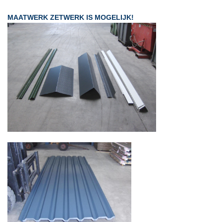
MAATWERK ZETWERK IS MOGELIJK!