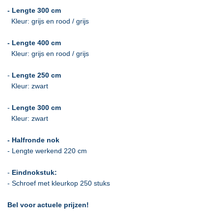
- Lengte 300 cm
Kleur: grijs en rood / grijs
- Lengte 400 cm
Kleur: grijs en rood / grijs
-
Lengte 250 cm
Kleur: zwart
-
Lengte 300 cm
Kleur: zwart
- Halfronde nok
- Lengte werkend 220 cm
-
Eindnokstuk:
- Schroef met kleurkop 250 stuks
Bel voor actuele prijzen!