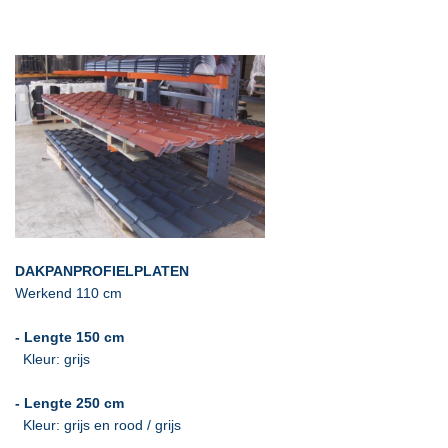
DAKPANPROFIELPLATEN
Werkend 110 cm
- Lengte 150 cm
Kleur: grijs
- Lengte 250 cm
Kleur: grijs en rood / grijs