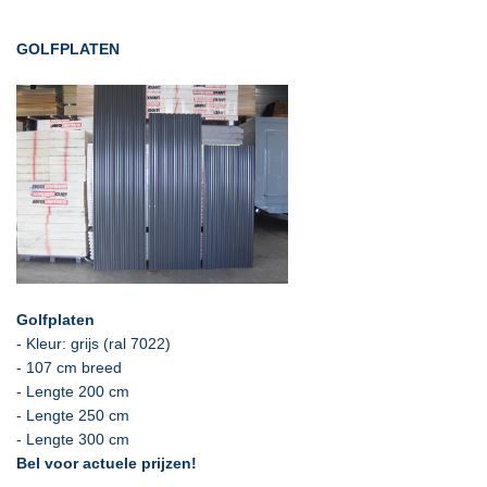
GOLFPLATEN
Golfplaten
- Kleur: grijs (ral 7022)
- 107 cm breed
- Lengte 200 cm
- Lengte 250 cm
- Lengte 300 cm
Bel voor actuele prijzen!