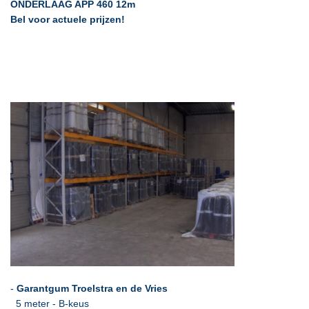
ONDERLAAG APP 460 12m
Bel voor actuele prijzen!
-
Garantgum Troelstra en de Vries
5 meter - B-keus