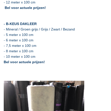
- 12 meter x 100 cm
Bel voor actuele prijzen!
- B-KEUS DAKLEER
- Mineral / Groen grijs / Grijs / Zwart / Bezand
- 5 meter x 100 cm
- 6 meter x 100 cm
- 7,5 meter x 100 cm
- 8 meter x 100 cm
- 10 meter x 100 cm
Bel voor actuele prijzen!