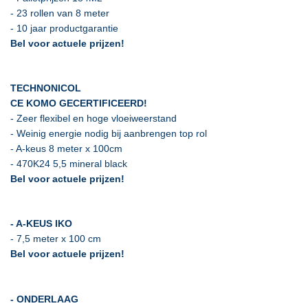
- 23 rollen van 8 meter
- 10 jaar productgarantie
Bel voor actuele prijzen!
TECHNONICOL
CE KOMO GECERTIFICEERD!
- Zeer flexibel en hoge vloeiweerstand
- Weinig energie nodig bij aanbrengen top rol
- A-keus 8 meter x 100cm
- 470K24 5,5 mineral black
Bel voor actuele prijzen!
- A-KEUS IKO
- 7,5 meter x 100 cm
Bel voor actuele prijzen!
- ONDERLAAG