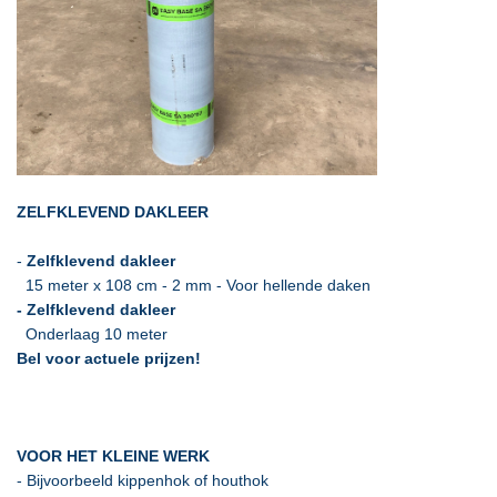
ZELFKLEVEND DAKLEER
-
Zelfklevend dakleer
15 meter x 108 cm - 2 mm - Voor hellende daken
- Zelfklevend dakleer
Onderlaag 10 meter
Bel voor actuele prijzen!
VOOR HET KLEINE WERK
- Bijvoorbeeld kippenhok of houthok