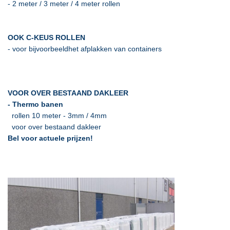
- 2 meter / 3 meter / 4 meter rollen
OOK C-KEUS ROLLEN
- voor bijvoorbeeldhet afplakken van containers
VOOR OVER BESTAAND DAKLEER
- Thermo banen
rollen 10 meter - 3mm / 4mm
voor over bestaand dakleer
Bel voor actuele prijzen!