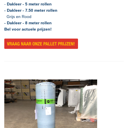
-
Dakleer - 5 meter rollen
- Dakleer - 7.50 meter rollen
Grijs en Rood
- Dakleer - 8 meter rollen
Bel voor actuele prijzen!