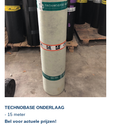
TECHNOBASE ONDERLAAG
- 15 meter
Bel voor actuele prijzen!